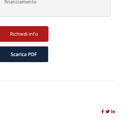
finanziamento
Richiedi info