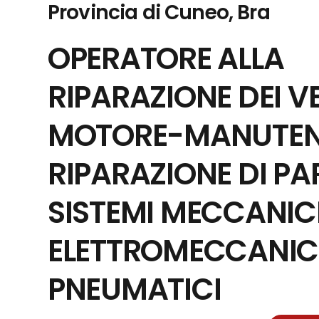
Provincia di Cuneo, Bra
OPERATORE ALLA
RIPARAZIONE DEI VE
MOTORE-MANUTENZ
RIPARAZIONE DI PAR
SISTEMI MECCANICI
ELETTROMECCANICI 
PNEUMATICI