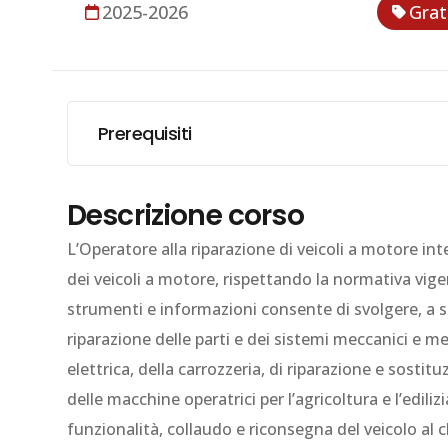
2025-2026
Grat
Prerequisiti
Descrizione corso
L’Operatore alla riparazione di veicoli a motore inte
dei veicoli a motore, rispettando la normativa vige
strumenti e informazioni consente di svolgere, a s
riparazione delle parti e dei sistemi meccanici e me
elettrica, della carrozzeria, di riparazione e sosti
delle macchine operatrici per l’agricoltura e l’ediliz
funzionalità, collaudo e riconsegna del veicolo al c