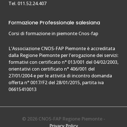
Tel. 011.52.24.407
Formazione Professionale salesiana
Corsi di formazione in piemonte Cnos-fap
L'Associazione CNOS-FAP Piemonte è accreditata
dalla Regione Piemonte per l'erogazione dei servizi:
formativi con certificato n° 013/001 del 04/02/2003,
orientativi con certificato n° 406/001 del
27/01/2004 e per le attività di incontro domanda
offerta n° 0017/F2 del 28/01/2015, partita iva
06615410013
© 2026 CNOS-FAP Regione Piemonte -
Privacy Policy