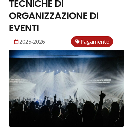
TECNICHE DI
ORGANIZZAZIONE DI
EVENTI
2025-2026
Pagamento