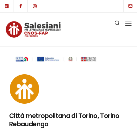
Città metropolitana di Torino, Torino
Rebaudengo