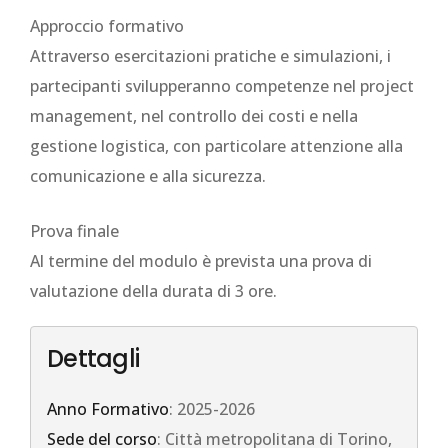
Approccio formativo
Attraverso esercitazioni pratiche e simulazioni, i
partecipanti svilupperanno competenze nel project
management, nel controllo dei costi e nella
gestione logistica, con particolare attenzione alla
comunicazione e alla sicurezza.
Prova finale
Al termine del modulo è prevista una prova di
valutazione della durata di 3 ore.
Dettagli
Anno Formativo
: 2025-2026
Sede del corso
: Città metropolitana di Torino,