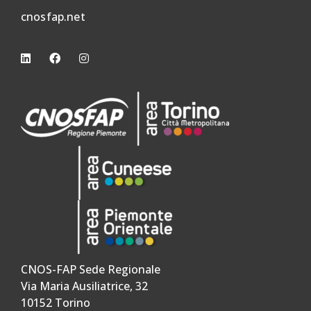
cnosfap.net
CNOS-FAP Sede Regionale
Via Maria Ausiliatrice, 32
10152 Torino