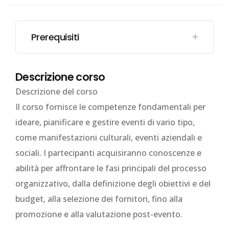
Prerequisiti
Descrizione corso
Descrizione del corso
Il corso fornisce le competenze fondamentali per
ideare, pianificare e gestire eventi di vario tipo,
come manifestazioni culturali, eventi aziendali e
sociali. I partecipanti acquisiranno conoscenze e
abilità per affrontare le fasi principali del processo
organizzativo, dalla definizione degli obiettivi e del
budget, alla selezione dei fornitori, fino alla
promozione e alla valutazione post-evento.