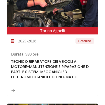
Torino Agnelli
2025-2026
Gratuito
Durata:
990 ore
TECNICO RIPARATORE DEI VEICOLI A
MOTORE-MANUTENZIONE E RIPARAZIONE DI
PARTI E SISTEMI MECCANICI ED
ELETTROMECCANICI E DI PNEUMATICI