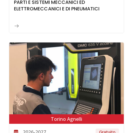
PARTI E SISTEMI MECCANICI ED
ELETTROMECCANICI E DI PNEUMATICI
Torino Agnelli
2026-2027
Gratuito