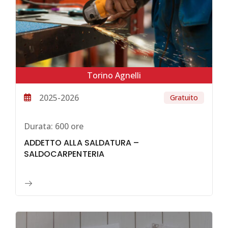
Torino Agnelli
2025-2026
Gratuito
Durata:
600 ore
ADDETTO ALLA SALDATURA –
SALDOCARPENTERIA