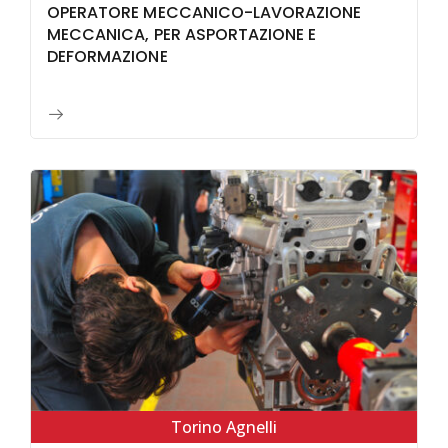
OPERATORE MECCANICO-LAVORAZIONE
MECCANICA, PER ASPORTAZIONE E
DEFORMAZIONE
Torino Agnelli