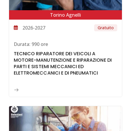
Torino Agnelli
2026-2027
Gratuito
Durata:
990 ore
TECNICO RIPARATORE DEI VEICOLI A
MOTORE-MANUTENZIONE E RIPARAZIONE DI
PARTI E SISTEMI MECCANICI ED
ELETTROMECCANICI E DI PNEUMATICI