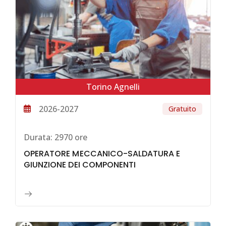
Torino Agnelli
2026-2027
Gratuito
Durata:
2970 ore
OPERATORE MECCANICO-SALDATURA E
GIUNZIONE DEI COMPONENTI