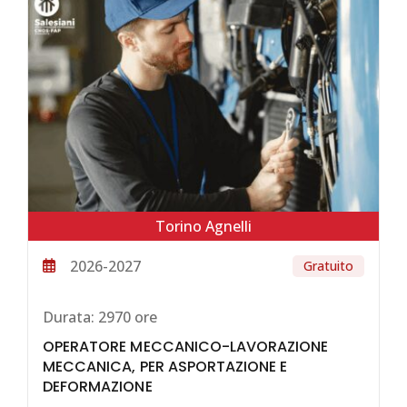
Torino Agnelli
2026-2027
Gratuito
Durata:
2970 ore
OPERATORE MECCANICO-LAVORAZIONE
MECCANICA, PER ASPORTAZIONE E
DEFORMAZIONE