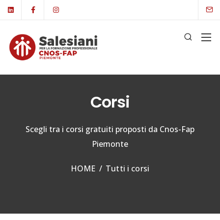
Corsi
Scegli tra i corsi gratuiti proposti da Cnos-Fap
Piemonte
HOME
/
Tutti i corsi