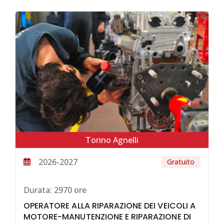
Torino Agnelli
2026-2027
Gratuito
Durata:
2970 ore
OPERATORE ALLA RIPARAZIONE DEI VEICOLI A
MOTORE-MANUTENZIONE E RIPARAZIONE DI