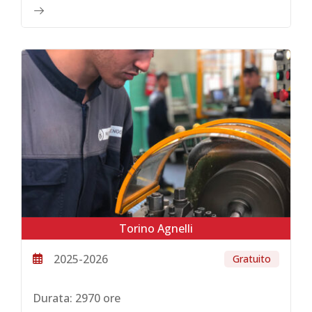
Torino Agnelli
2025-2026
Gratuito
Durata:
2970 ore