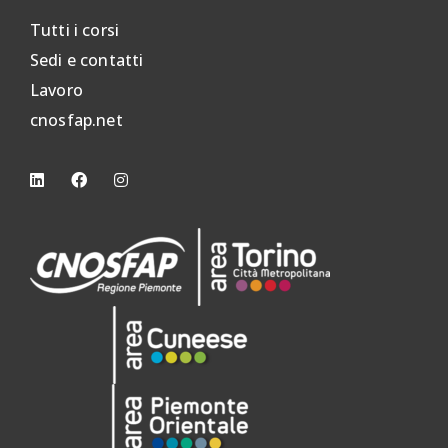
Tutti i corsi
Sedi e contatti
Lavoro
cnosfap.net