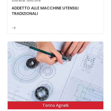
Durata:
600 ore
ADDETTO ALLE MACCHINE UTENSILI
TRADIZIONALI
Torino Agnelli