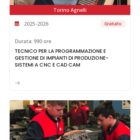
Torino Agnelli
2025-2026
Gratuito
Durata:
990 ore
TECNICO PER LA PROGRAMMAZIONE E
GESTIONE DI IMPIANTI DI PRODUZIONE-
SISTEMI A CNC E CAD CAM