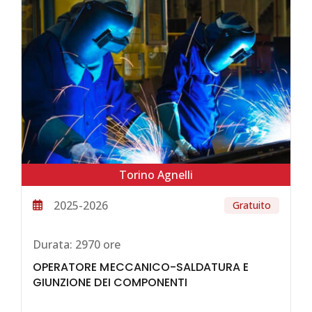
Torino Agnelli
2025-2026
Gratuito
Durata:
2970 ore
OPERATORE MECCANICO-SALDATURA E
GIUNZIONE DEI COMPONENTI