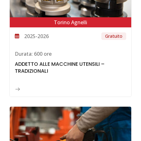
Torino Agnelli
2025-2026
Gratuito
Durata:
600 ore
ADDETTO ALLE MACCHINE UTENSILI –
TRADIZIONALI