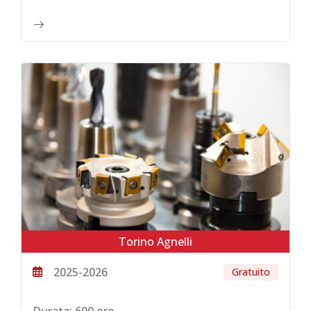
Torino Agnelli
2025-2026
Gratuito