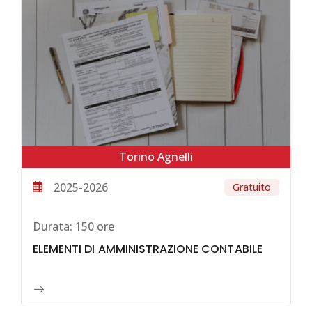
Torino Agnelli
2025-2026
Gratuito
Durata:
150 ore
ELEMENTI DI AMMINISTRAZIONE CONTABILE