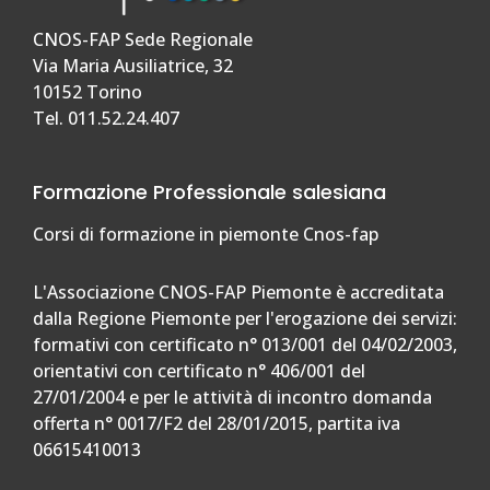
CNOS-FAP Sede Regionale
Via Maria Ausiliatrice, 32
10152 Torino
Tel. 011.52.24.407
Formazione Professionale salesiana
Corsi di formazione in piemonte Cnos-fap
L'Associazione CNOS-FAP Piemonte è accreditata
dalla Regione Piemonte per l'erogazione dei servizi:
formativi con certificato n° 013/001 del 04/02/2003,
orientativi con certificato n° 406/001 del
27/01/2004 e per le attività di incontro domanda
offerta n° 0017/F2 del 28/01/2015, partita iva
06615410013