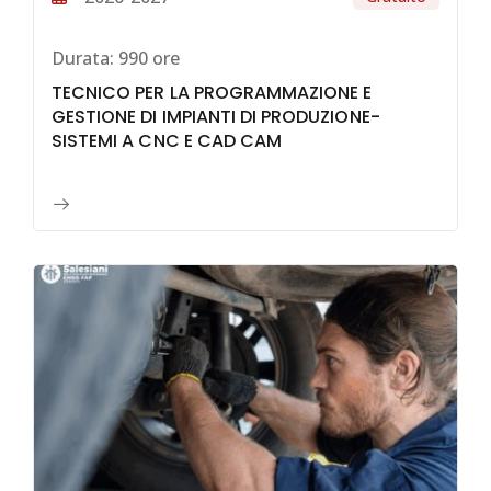
Durata:
990 ore
TECNICO PER LA PROGRAMMAZIONE E
GESTIONE DI IMPIANTI DI PRODUZIONE-
SISTEMI A CNC E CAD CAM