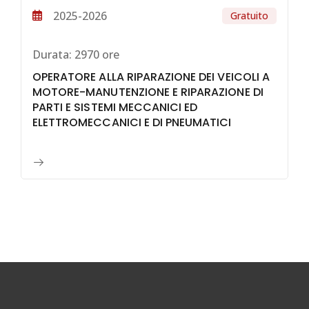
2025-2026
Gratuito
Durata:
2970 ore
OPERATORE ALLA RIPARAZIONE DEI VEICOLI A
MOTORE-MANUTENZIONE E RIPARAZIONE DI
PARTI E SISTEMI MECCANICI ED
ELETTROMECCANICI E DI PNEUMATICI