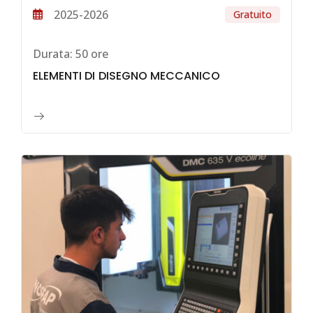
2025-2026
Gratuito
Durata:
50 ore
ELEMENTI DI DISEGNO MECCANICO